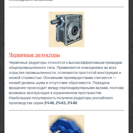
Червячные редукторы
Червячные редукторы относятся к высокоэффективным приводам
общепромышленного типа. Применяются повседневно во всех
отраслях промышленности, отличаются простотой конструкции и
низкой стоимостью. Основными преимуществами считаются —
низкий уровень шума и отсутствие обратимости. Передача
вращения происходит между перпендикулярными валами, поэтому
возможна эксплуатация в ограниченном пространстве.
Наибольшую популярность получили редукторы российского
производства серии
2Ч-40, 2Ч-63, 2Ч-80
.