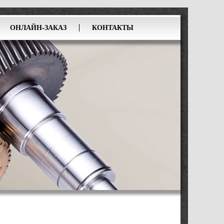
ОНЛАЙН-ЗАКАЗ
КОНТАКТЫ