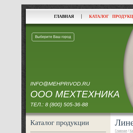
ГЛАВНАЯ
КАТАЛОГ ПРОДУК
Выберите Ваш город
INFO@MEHPRIVOD.RU
ООО МЕХТЕХНИКА
ТЕЛ.:
8 (800) 505-36-88
Лин
Каталог продукции
Главная
/
К