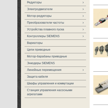
Редукторы
Электродвигатели
Мотор-редукторы
Преобразователи частоты
Устройства плавного пуска
Контроллеры SIEMENS
Вариаторы
Цепи приводные
Мотор-барабаны приводные
Энкодеры SIEMENS
Линейные перемещения
Защита кабеля
Шкафы управления и коммутации
Станция управления насосными
агрегатами